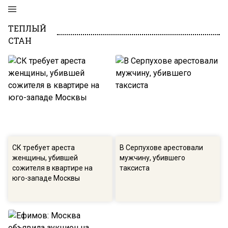
ТЕПЛЫЙ
СТАН
СК требует ареста
В Серпухове арестовали
женщины, убившей
мужчину, убившего
сожителя в квартире на
таксиста
юго-западе Москвы