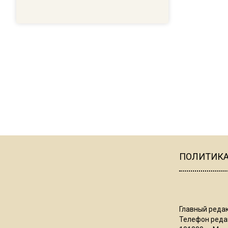
ПОЛИТИК
Главный редак
Телефон редак