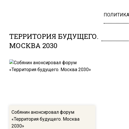
ПОЛИТИК
ТЕРРИТОРИЯ БУДУЩЕГО.
МОСКВА 2030
Собянин анонсировал форум
«Территория будущего. Москва
2030»