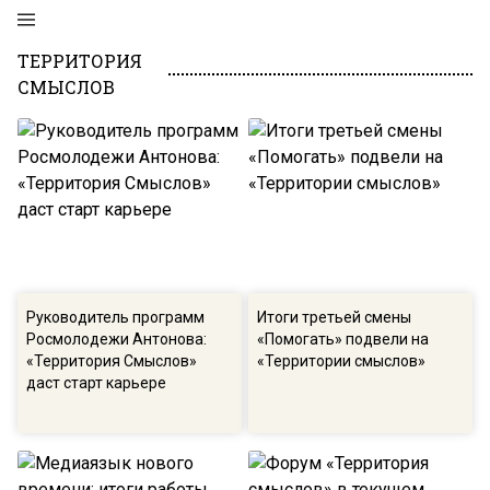
ТЕРРИТОРИЯ
СМЫСЛОВ
Руководитель программ
Итоги третьей смены
Росмолодежи Антонова:
«Помогать» подвели на
«Территория Смыслов»
«Территории смыслов»
даст старт карьере