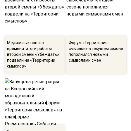
Медиаязык нового
Форум «Территория
времени: итоги работы
смыслов» в текущем сезоне
второй смены «Убеждать»
пополнился новыми
подвели на «Территории
символами смен
смыслов»