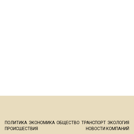
ПОЛИТИКА
ЭКОНОМИКА
ОБЩЕСТВО
ТРАНСПОРТ
ЭКОЛОГИЯ
ПРОИСШЕСТВИЯ
НОВОСТИ КОМПАНИЙ