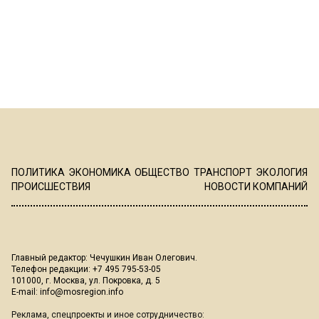
ПОЛИТИКА
ЭКОНОМИКА
ОБЩЕСТВО
ТРАНСПОРТ
ЭКОЛОГИЯ
ПРОИСШЕСТВИЯ
НОВОСТИ КОМПАНИЙ
Главный редактор: Чечушкин Иван Олегович.
Телефон редакции: +7 495 795-53-05
101000, г. Москва, ул. Покровка, д. 5
E-mail:
info@mosregion.info
Реклама, спецпроекты и иное сотрудничество: