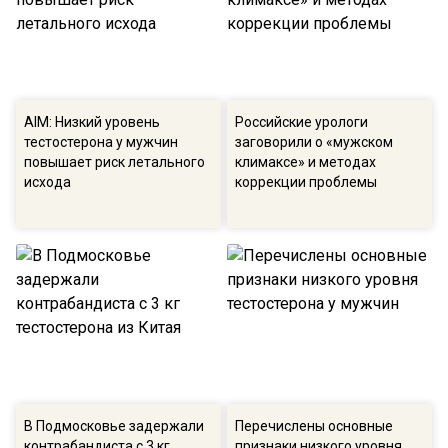
АIМ: Низкий уровень
Российские урологи
тестостерона у мужчин
заговорили о «мужском
повышает риск летального
климаксе» и методах
исхода
коррекции проблемы
В Подмосковье задержали
Перечислены основные
контрабандиста с 3 кг
признаки низкого уровня