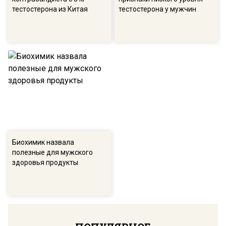
тестостерона из Китая
тестостерона у мужчин
Биохимик назвала
полезные для мужского
здоровья продукты