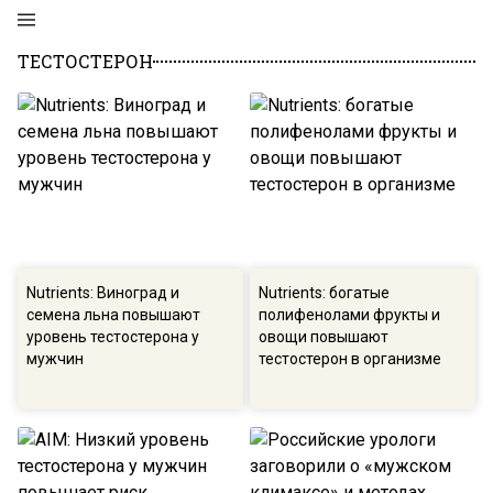
ТЕСТОСТЕРОН
Nutrients: Виноград и
Nutrients: богатые
семена льна повышают
полифенолами фрукты и
уровень тестостерона у
овощи повышают
мужчин
тестостерон в организме