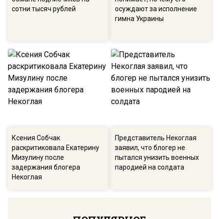
сотни тысяч рублей
осуждают за исполнение
гимна Украины
Ксения Собчак
Представитель Некоглая
раскритиковала Екатерину
заявил, что блогер не
Мизулину после
пытался унизить военных
задержания блогера
пародией на солдата
Некоглая