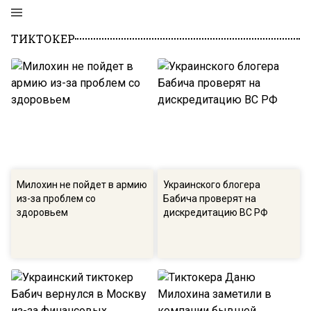
ТИКТОКЕР
Милохин не пойдет в армию
Украинского блогера
из-за проблем со
Бабича проверят на
здоровьем
дискредитацию ВС РФ