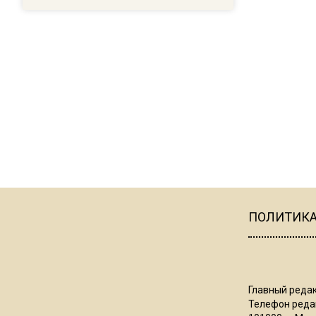
ПОЛИТИК
Главный редак
Телефон редак