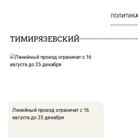
ПОЛИТИК
ТИМИРЯЗЕВСКИЙ
Линейный проезд ограничат с 16
августа до 25 декабря