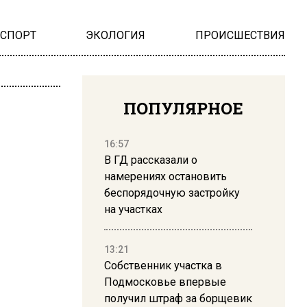
НСПОРТ
ЭКОЛОГИЯ
ПРОИСШЕСТВИЯ
ПОПУЛЯРНОЕ
16:57
В ГД рассказали о
намерениях остановить
беспорядочную застройку
на участках
13:21
Собственник участка в
Подмосковье впервые
получил штраф за борщевик