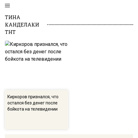
ТИНА
КАНДЕЛАКИ
ТНТ
Киркоров признался, что
остался без денег после
бойкота на телевидении