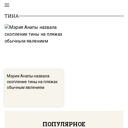
ТИНА
Мэрия Анапы назвала
скопление тины на пляжах
обычным явлением
ПОПУЛЯРНОЕ