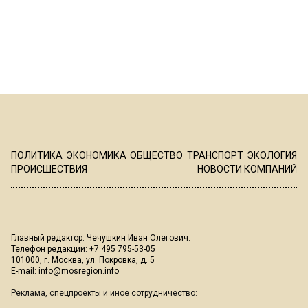
ПОЛИТИКА
ЭКОНОМИКА
ОБЩЕСТВО
ТРАНСПОРТ
ЭКОЛОГИЯ
ПРОИСШЕСТВИЯ
НОВОСТИ КОМПАНИЙ
Главный редактор: Чечушкин Иван Олегович.
Телефон редакции: +7 495 795-53-05
101000, г. Москва, ул. Покровка, д. 5
E-mail:
info@mosregion.info
Реклама, спецпроекты и иное сотрудничество: