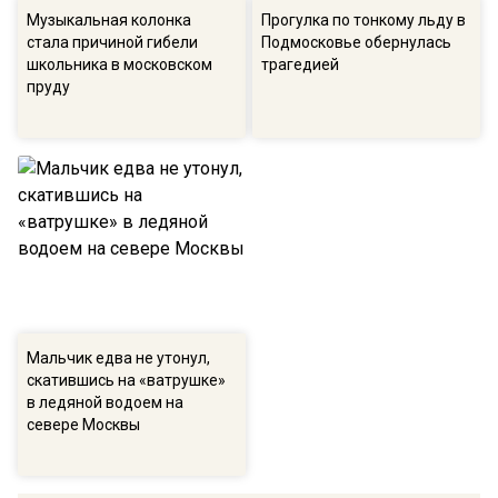
Музыкальная колонка
Прогулка по тонкому льду в
стала причиной гибели
Подмосковье обернулась
школьника в московском
трагедией
пруду
Мальчик едва не утонул,
скатившись на «ватрушке»
в ледяной водоем на
севере Москвы