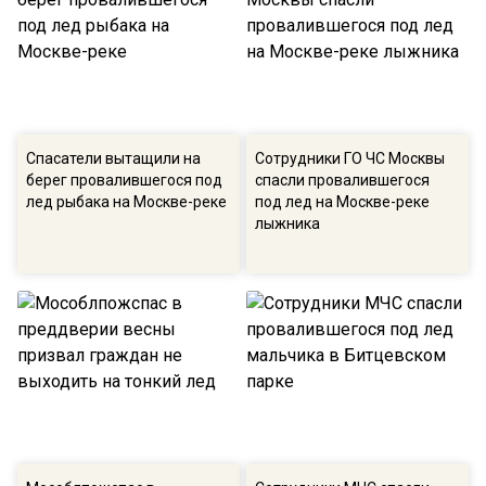
Спасатели вытащили на
Сотрудники ГО ЧС Москвы
берег провалившегося под
спасли провалившегося
лед рыбака на Москве-реке
под лед на Москве-реке
лыжника