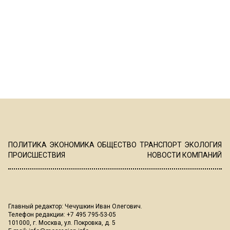
ПОЛИТИКА
ЭКОНОМИКА
ОБЩЕСТВО
ТРАНСПОРТ
ЭКОЛОГИЯ
ПРОИСШЕСТВИЯ
НОВОСТИ КОМПАНИЙ
Главный редактор: Чечушкин Иван Олегович.
Телефон редакции: +7 495 795-53-05
101000, г. Москва, ул. Покровка, д. 5