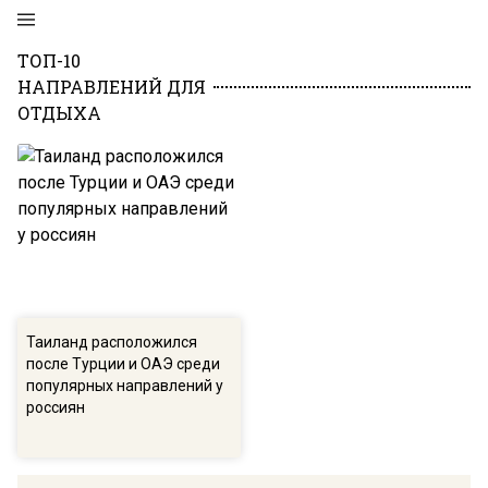
ТОП-10
НАПРАВЛЕНИЙ ДЛЯ
ОТДЫХА
Таиланд расположился
после Турции и ОАЭ среди
популярных направлений у
россиян