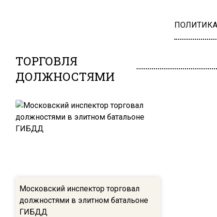
ПОЛИТИК
ТОРГОВЛЯ
ДОЛЖНОСТЯМИ
Московский инспектор торговал
должностями в элитном батальоне
ГИБДД