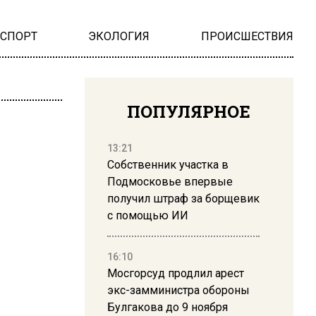
НСПОРТ
ЭКОЛОГИЯ
ПРОИСШЕСТВИЯ
ПОПУЛЯРНОЕ
13:21
Собственник участка в
Подмосковье впервые
получил штраф за борщевик
с помощью ИИ
16:10
Мосгорсуд продлил арест
экс-замминистра обороны
Булгакова до 9 ноября