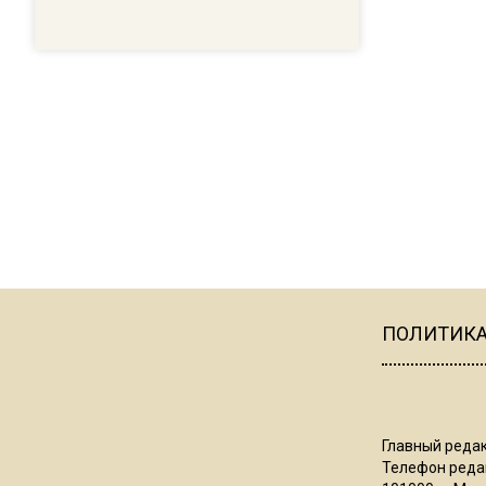
ПОЛИТИК
Главный редак
Телефон редак