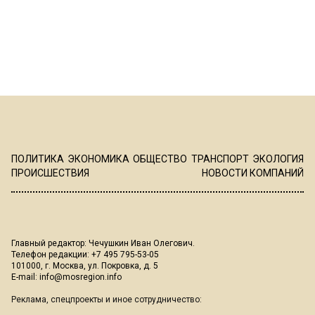
ПОЛИТИКА
ЭКОНОМИКА
ОБЩЕСТВО
ТРАНСПОРТ
ЭКОЛОГИЯ
ПРОИСШЕСТВИЯ
НОВОСТИ КОМПАНИЙ
Главный редактор: Чечушкин Иван Олегович.
Телефон редакции: +7 495 795-53-05
101000, г. Москва, ул. Покровка, д. 5
E-mail:
info@mosregion.info
Реклама, спецпроекты и иное сотрудничество: