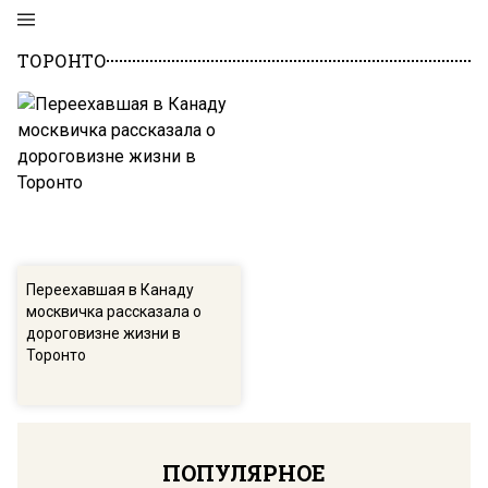
ТОРОНТО
Переехавшая в Канаду
москвичка рассказала о
дороговизне жизни в
Торонто
ПОПУЛЯРНОЕ