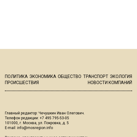
ПОЛИТИКА
ЭКОНОМИКА
ОБЩЕСТВО
ТРАНСПОРТ
ЭКОЛОГИЯ
ПРОИСШЕСТВИЯ
НОВОСТИ КОМПАНИЙ
Главный редактор: Чечушкин Иван Олегович.
Телефон редакции: +7 495 795-53-05
101000, г. Москва, ул. Покровка, д. 5
E-mail:
info@mosregion.info