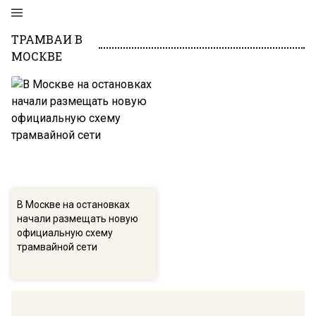
ТРАМВАИ В
МОСКВЕ
В Москве на остановках
начали размещать новую
официальную схему
трамвайной сети