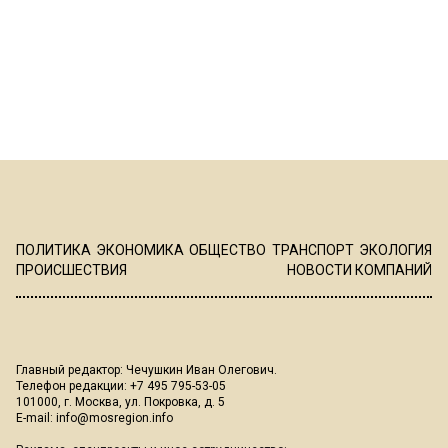
ПОЛИТИКА
ЭКОНОМИКА
ОБЩЕСТВО
ТРАНСПОРТ
ЭКОЛОГИЯ
ПРОИСШЕСТВИЯ
НОВОСТИ КОМПАНИЙ
Главный редактор: Чечушкин Иван Олегович.
Телефон редакции: +7 495 795-53-05
101000, г. Москва, ул. Покровка, д. 5
E-mail:
info@mosregion.info