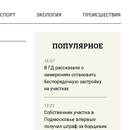
НСПОРТ
ЭКОЛОГИЯ
ПРОИСШЕСТВИЯ
ПОПУЛЯРНОЕ
16:57
В ГД рассказали о
намерениях остановить
беспорядочную застройку
на участках
13:21
Собственник участка в
Подмосковье впервые
получил штраф за борщевик