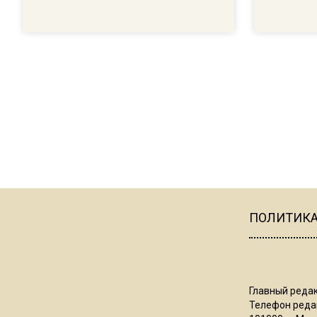
ПОЛИТИК
Главный редак
Телефон редак