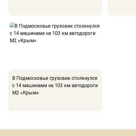
В Подмосковье грузовик столкнулся
с 14 машинами на 103 км автодороги
М2 «Крым»