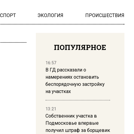
НСПОРТ
ЭКОЛОГИЯ
ПРОИСШЕСТВИЯ
ПОПУЛЯРНОЕ
16:57
В ГД рассказали о
намерениях остановить
беспорядочную застройку
на участках
13:21
Собственник участка в
Подмосковье впервые
получил штраф за борщевик