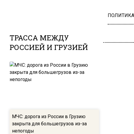
ПОЛИТИК
ТРАССА МЕЖДУ
РОССИЕЙ И ГРУЗИЕЙ
МЧС: дорога из России в Грузию
закрыта для большегрузов из-за
непогоды