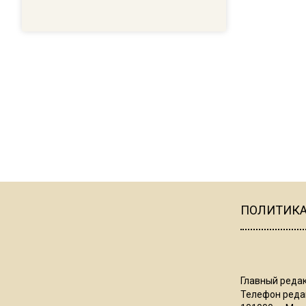
ПОЛИТИК
Главный редак
Телефон редак