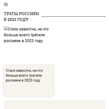
ТРАТЫ РОССИЯН
В 2023 ГОДУ
Стало известно, на что
больше всего тратили
россияне в 2023 году