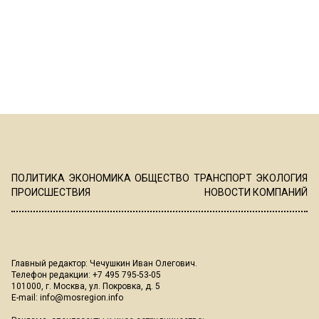
ПОЛИТИКА
ЭКОНОМИКА
ОБЩЕСТВО
ТРАНСПОРТ
ЭКОЛОГИЯ
ПРОИСШЕСТВИЯ
НОВОСТИ КОМПАНИЙ
Главный редактор: Чечушкин Иван Олегович.
Телефон редакции: +7 495 795-53-05
101000, г. Москва, ул. Покровка, д. 5
E-mail:
info@mosregion.info