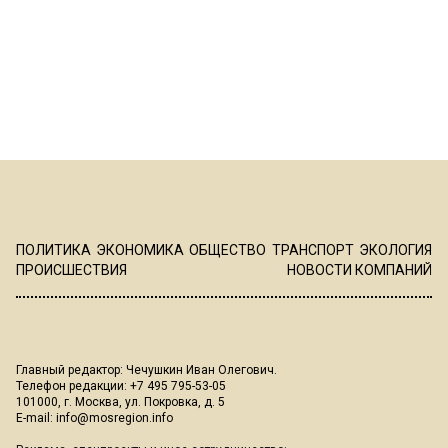
ПОЛИТИКА
ЭКОНОМИКА
ОБЩЕСТВО
ТРАНСПОРТ
ЭКОЛОГИЯ
ПРОИСШЕСТВИЯ
НОВОСТИ КОМПАНИЙ
Главный редактор: Чечушкин Иван Олегович.
Телефон редакции: +7 495 795-53-05
101000, г. Москва, ул. Покровка, д. 5
E-mail:
info@mosregion.info