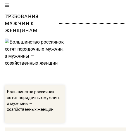
ТРЕБОВАНИЯ
МУЖЧИН К
ЖЕНЩИНАМ
Большинство россиянок
хотят порядочных мужчин,
а мужчины —
хозяйственных женщин