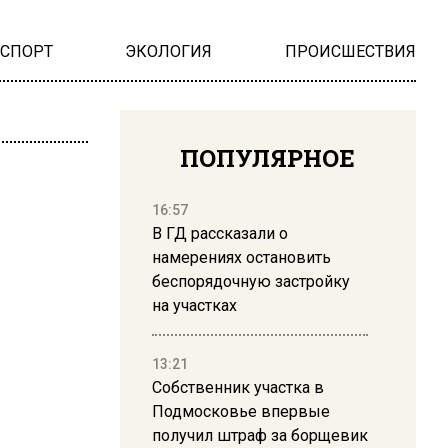
НСПОРТ
ЭКОЛОГИЯ
ПРОИСШЕСТВИЯ
ПОПУЛЯРНОЕ
16:57
В ГД рассказали о
намерениях остановить
беспорядочную застройку
на участках
13:21
Собственник участка в
Подмосковье впервые
получил штраф за борщевик