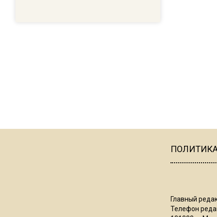
ПОЛИТИК
Главный редак
Телефон редак