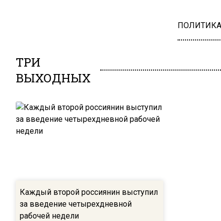
ПОЛИТИК
ТРИ
ВЫХОДНЫХ
Каждый второй россиянин выступил
за введение четырехдневной
рабочей недели