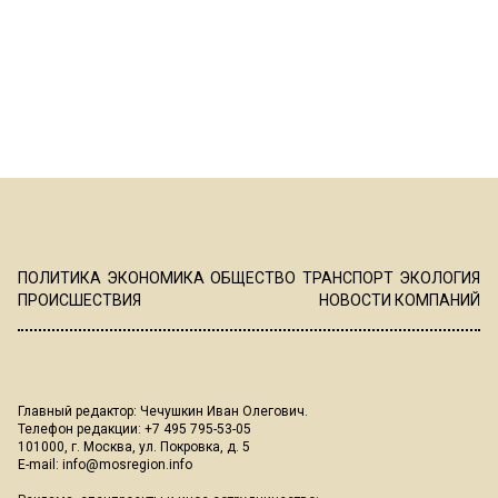
ПОЛИТИКА
ЭКОНОМИКА
ОБЩЕСТВО
ТРАНСПОРТ
ЭКОЛОГИЯ
ПРОИСШЕСТВИЯ
НОВОСТИ КОМПАНИЙ
Главный редактор: Чечушкин Иван Олегович.
Телефон редакции: +7 495 795-53-05
101000, г. Москва, ул. Покровка, д. 5
E-mail:
info@mosregion.info