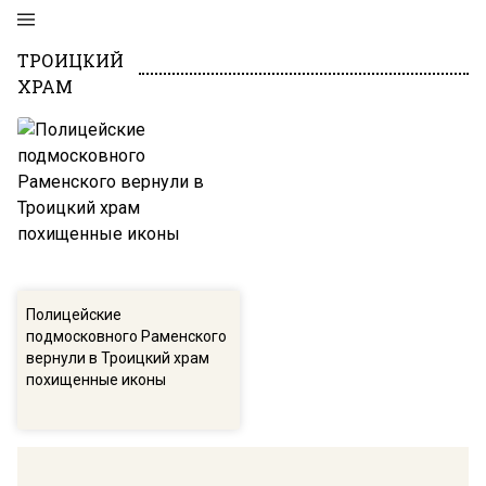
ТРОИЦКИЙ
ХРАМ
Полицейские
подмосковного Раменского
вернули в Троицкий храм
похищенные иконы