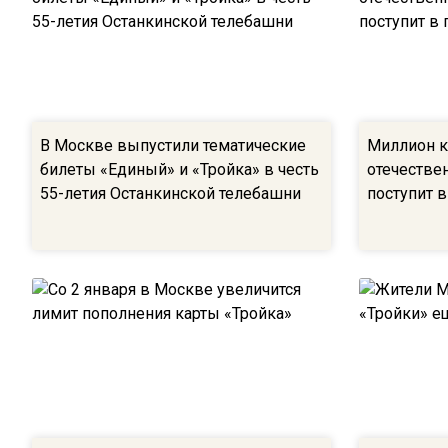
В Москве выпустили тематические
Миллион к
билеты «Единый» и «Тройка» в честь
отечестве
55-летия Останкинской телебашни
поступит 