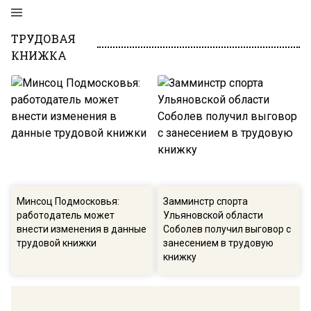
ТРУДОВАЯ
КНИЖКА
Минсоц Подмосковья:
Замминстр спорта
работодатель может
Ульяновской области
внести изменения в данные
Соболев получил выговор с
трудовой книжки
занесением в трудовую
книжку