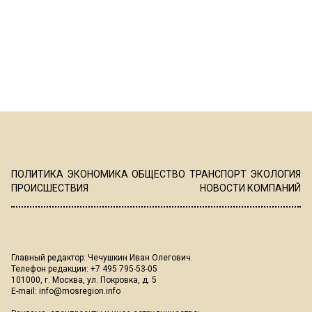
ПОЛИТИКА
ЭКОНОМИКА
ОБЩЕСТВО
ТРАНСПОРТ
ЭКОЛОГИЯ
ПРОИСШЕСТВИЯ
НОВОСТИ КОМПАНИЙ
Главный редактор: Чечушкин Иван Олегович.
Телефон редакции: +7 495 795-53-05
101000, г. Москва, ул. Покровка, д. 5
E-mail:
info@mosregion.info