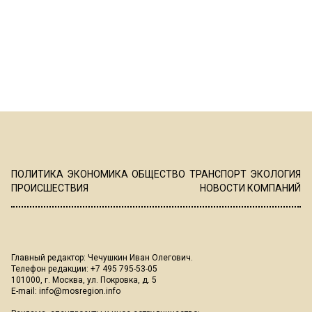
ПОЛИТИКА
ЭКОНОМИКА
ОБЩЕСТВО
ТРАНСПОРТ
ЭКОЛОГИЯ
ПРОИСШЕСТВИЯ
НОВОСТИ КОМПАНИЙ
Главный редактор: Чечушкин Иван Олегович.
Телефон редакции: +7 495 795-53-05
101000, г. Москва, ул. Покровка, д. 5
E-mail:
info@mosregion.info