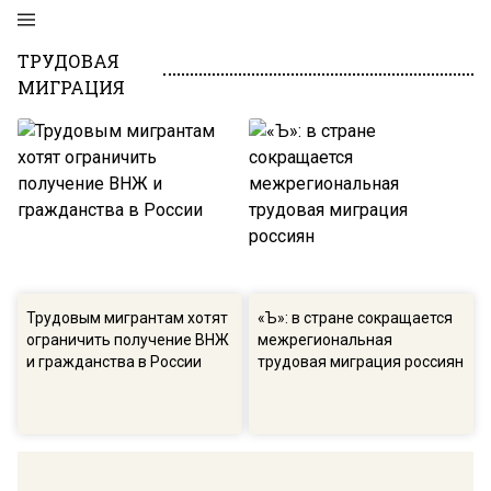
ТРУДОВАЯ
МИГРАЦИЯ
Трудовым мигрантам хотят
«Ъ»: в стране сокращается
ограничить получение ВНЖ
межрегиональная
и гражданства в России
трудовая миграция россиян