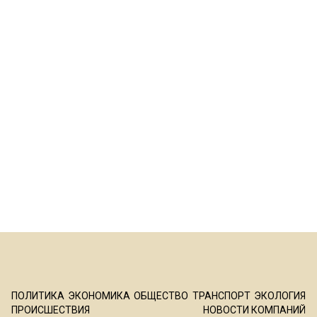
ПОЛИТИКА
ЭКОНОМИКА
ОБЩЕСТВО
ТРАНСПОРТ
ЭКОЛОГИЯ
ПРОИСШЕСТВИЯ
НОВОСТИ КОМПАНИЙ