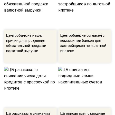
Центробанк не нашел
Центробанк не согласен с
причин для продления
комиссиями банков для
обязательной продажи
застройщиков по льготной
валютной выручки
ипотеке
ЦБ рассказал о снижении
ЦБ описал все подводные