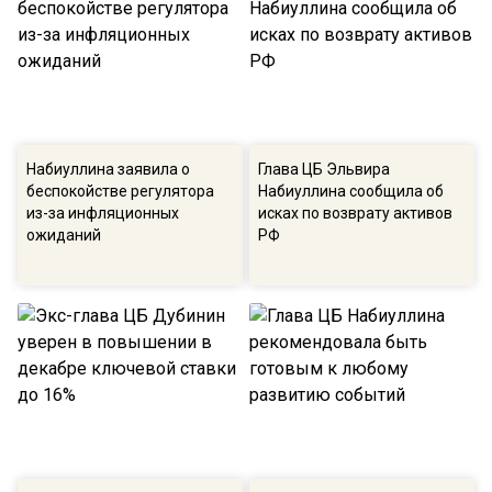
Набиуллина заявила о
Глава ЦБ Эльвира
беспокойстве регулятора
Набиуллина сообщила об
из-за инфляционных
исках по возврату активов
ожиданий
РФ