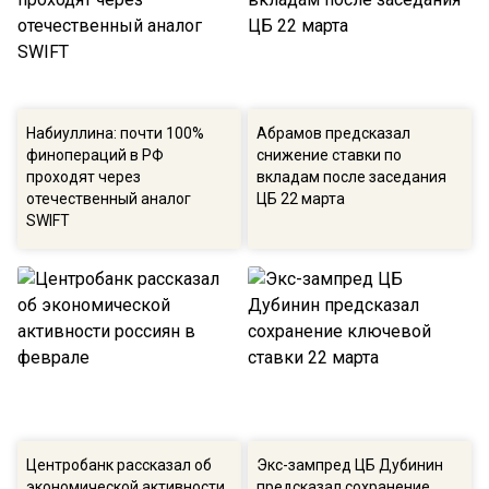
Набиуллина: почти 100%
Абрамов предсказал
финопераций в РФ
снижение ставки по
проходят через
вкладам после заседания
отечественный аналог
ЦБ 22 марта
SWIFT
Центробанк рассказал об
Экс-зампред ЦБ Дубинин
экономической активности
предсказал сохранение