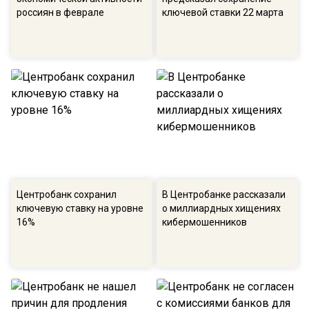
россиян в феврале
ключевой ставки 22 марта
Центробанк сохранил
В Центробанке рассказали
ключевую ставку на уровне
о миллиардных хищениях
16%
кибермошенников