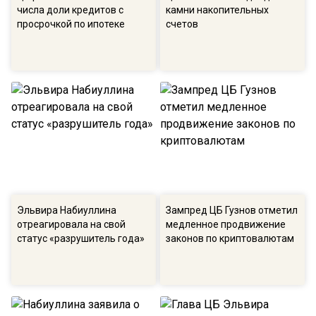
числа доли кредитов с
камни накопительных
просрочкой по ипотеке
счетов
Эльвира Набиуллина
Зампред ЦБ Гузнов отметил
отреагировала на свой
медленное продвижение
статус «разрушитель года»
законов по криптовалютам