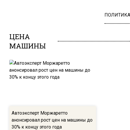
ПОЛИТИК
ЦЕНА
МАШИНЫ
Автоэксперт Моржаретто
анонсировал рост цен на машины до
30% к концу этого года