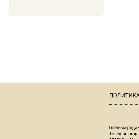
ПОЛИТИК
Главный редак
Телефон редак