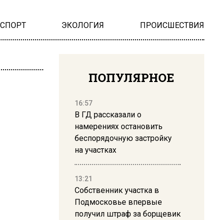
НСПОРТ
ЭКОЛОГИЯ
ПРОИСШЕСТВИЯ
ПОПУЛЯРНОЕ
16:57
В ГД рассказали о
намерениях остановить
беспорядочную застройку
на участках
13:21
Собственник участка в
Подмосковье впервые
получил штраф за борщевик