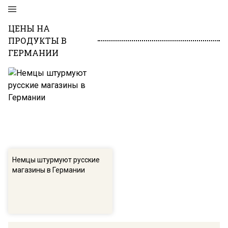
ЦЕНЫ НА
ПРОДУКТЫ В
ГЕРМАНИИ
Немцы штурмуют русские
магазины в Германии