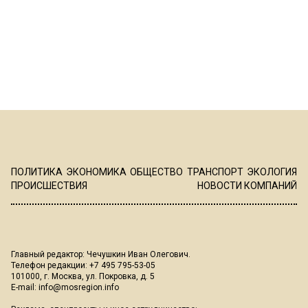
ПОЛИТИКА
ЭКОНОМИКА
ОБЩЕСТВО
ТРАНСПОРТ
ЭКОЛОГИЯ
ПРОИСШЕСТВИЯ
НОВОСТИ КОМПАНИЙ
Главный редактор: Чечушкин Иван Олегович.
Телефон редакции: +7 495 795-53-05
101000, г. Москва, ул. Покровка, д. 5
E-mail:
info@mosregion.info