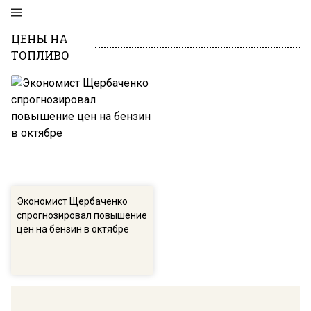
ЦЕНЫ НА
ТОПЛИВО
Экономист Щербаченко
спрогнозировал повышение
цен на бензин в октябре