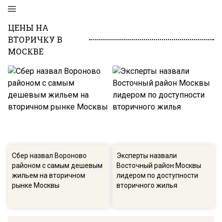
ЦЕНЫ НА
ВТОРИЧКУ В
МОСКВЕ
Сбер назвал Вороново
Эксперты назвали
районом с самым дешевым
Восточный район Москвы
жильем на вторичном
лидером по доступности
рынке Москвы
вторичного жилья