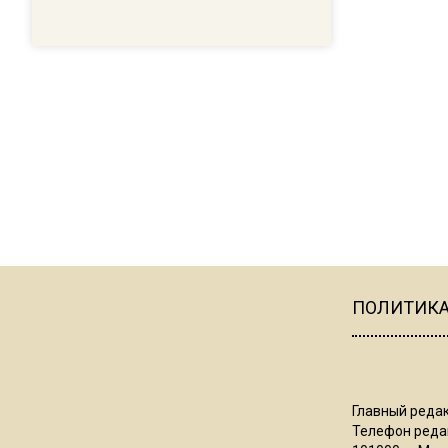
ПОЛИТИК
Главный редак
Телефон редак