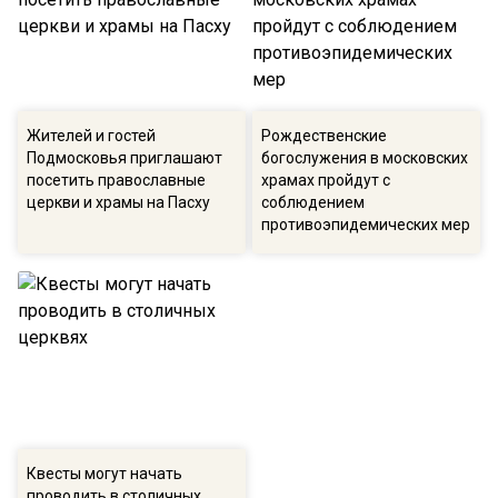
Жителей и гостей
Рождественские
Подмосковья приглашают
богослужения в московских
посетить православные
храмах пройдут с
церкви и храмы на Пасху
соблюдением
противоэпидемических мер
Квесты могут начать
проводить в столичных