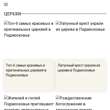
ЦЕРКВИ
Топ-6 самых красивых и
Латунный крест украли из
оригинальных церквей в
церкви в Подмосковье
Подмосковье