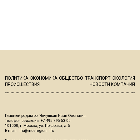
ПОЛИТИКА
ЭКОНОМИКА
ОБЩЕСТВО
ТРАНСПОРТ
ЭКОЛОГИЯ
ПРОИСШЕСТВИЯ
НОВОСТИ КОМПАНИЙ
Главный редактор: Чечушкин Иван Олегович.
Телефон редакции: +7 495 795-53-05
101000, г. Москва, ул. Покровка, д. 5
E-mail:
info@mosregion.info