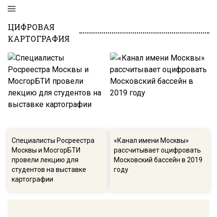
ЦИФРОВАЯ
КАРТОГРАФИЯ
Специалисты Росреестра
«Канал имени Москвы»
Москвы и МосгорБТИ
рассчитывает оцифровать
провели лекцию для
Московский бассейн в 2019
студентов на выставке
году
картографии