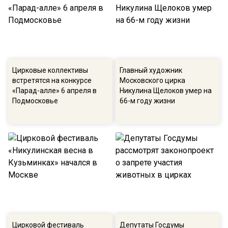
Цирковые коллективы
Главный художник
встретятся на конкурсе
Московского цирка
«Парад-алле» 6 апреля в
Никулина Щелоков умер на
Подмосковье
66-м году жизни
Цирковой фестиваль
Депутаты Госдумы