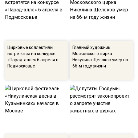
Цирковые коллективы
Главный художник
встретятся на конкурсе
Московского цирка
«Парад-алле» 6 апреля в
Никулина Щелоков умер на
Подмосковье
66-м году жизни