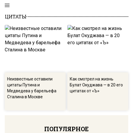
ЦИТАТЫ
Неизвестные оставили
Как смотрел на жизнь
цитаты Путина и
Булат Окуджава — в 20 его
Медведева у барельефа
цитатах от «Ъ»
Сталина в Москве
ПОПУЛЯРНОЕ