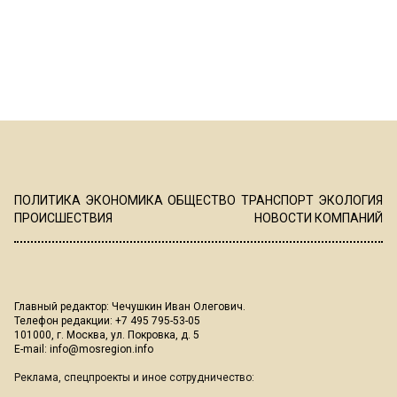
ПОЛИТИКА
ЭКОНОМИКА
ОБЩЕСТВО
ТРАНСПОРТ
ЭКОЛОГИЯ
ПРОИСШЕСТВИЯ
НОВОСТИ КОМПАНИЙ
Главный редактор: Чечушкин Иван Олегович.
Телефон редакции: +7 495 795-53-05
101000, г. Москва, ул. Покровка, д. 5
E-mail:
info@mosregion.info
Реклама, спецпроекты и иное сотрудничество: