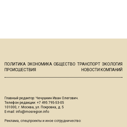
ПОЛИТИКА
ЭКОНОМИКА
ОБЩЕСТВО
ТРАНСПОРТ
ЭКОЛОГИЯ
ПРОИСШЕСТВИЯ
НОВОСТИ КОМПАНИЙ
Главный редактор: Чечушкин Иван Олегович.
Телефон редакции: +7 495 795-53-05
101000, г. Москва, ул. Покровка, д. 5
E-mail:
info@mosregion.info
Реклама, спецпроекты и иное сотрудничество: