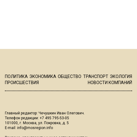
ПОЛИТИКА
ЭКОНОМИКА
ОБЩЕСТВО
ТРАНСПОРТ
ЭКОЛОГИЯ
ПРОИСШЕСТВИЯ
НОВОСТИ КОМПАНИЙ
Главный редактор: Чечушкин Иван Олегович.
Телефон редакции: +7 495 795-53-05
101000, г. Москва, ул. Покровка, д. 5
E-mail:
info@mosregion.info