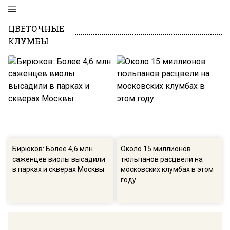
ЦВЕТОЧНЫЕ
КЛУМБЫ
Бирюков: Более 4,6 млн
Около 15 миллионов
саженцев виолы высадили
тюльпанов расцвели на
в парках и скверах Москвы
московских клумбах в этом
году