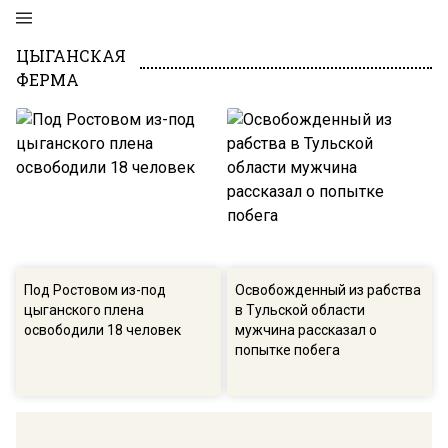
ЦЫГАНСКАЯ
ФЕРМА
Под Ростовом из-под
Освобожденный из рабства
цыганского плена
в Тульской области
освободили 18 человек
мужчина рассказал о
попытке побега