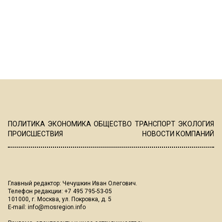
ПОЛИТИКА
ЭКОНОМИКА
ОБЩЕСТВО
ТРАНСПОРТ
ЭКОЛОГИЯ
ПРОИСШЕСТВИЯ
НОВОСТИ КОМПАНИЙ
Главный редактор: Чечушкин Иван Олегович.
Телефон редакции: +7 495 795-53-05
101000, г. Москва, ул. Покровка, д. 5
E-mail:
info@mosregion.info