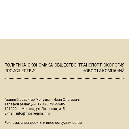
ПОЛИТИКА
ЭКОНОМИКА
ОБЩЕСТВО
ТРАНСПОРТ
ЭКОЛОГИЯ
ПРОИСШЕСТВИЯ
НОВОСТИ КОМПАНИЙ
Главный редактор: Чечушкин Иван Олегович.
Телефон редакции: +7 495 795-53-05
101000, г. Москва, ул. Покровка, д. 5
E-mail:
info@mosregion.info
Реклама, спецпроекты и иное сотрудничество: