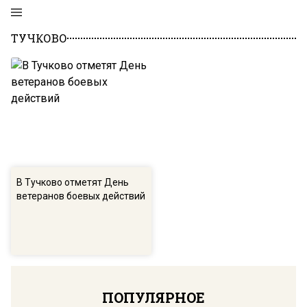
ТУЧКОВО
В Тучково отметят День
ветеранов боевых действий
ПОПУЛЯРНОЕ