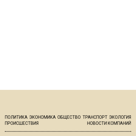
ПОЛИТИКА
ЭКОНОМИКА
ОБЩЕСТВО
ТРАНСПОРТ
ЭКОЛОГИЯ
ПРОИСШЕСТВИЯ
НОВОСТИ КОМПАНИЙ