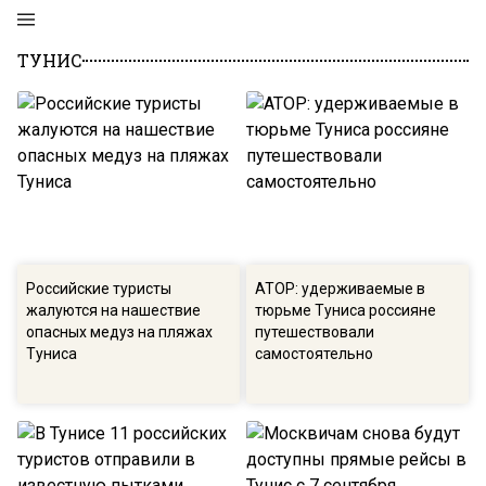
ТУНИС
Российские туристы
АТОР: удерживаемые в
жалуются на нашествие
тюрьме Туниса россияне
опасных медуз на пляжах
путешествовали
Туниса
самостоятельно