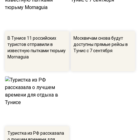
В Тунисе 11 российских
Москвичам снова будут
туристов отправили в
доступны прямые рейсы в
известную пытками тюрьму
Тунис с 7 сентября
Mornaguia
Туристка из РФ рассказала
о лучшем времени для