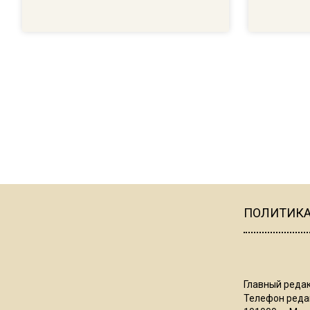
ПОЛИТИК
Главный редак
Телефон редак