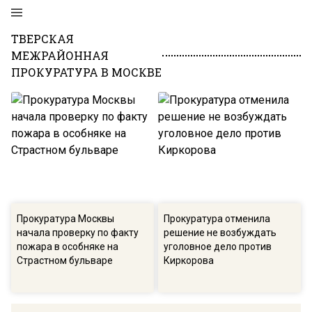
ТВЕРСКАЯ
МЕЖРАЙОННАЯ
ПРОКУРАТУРА В МОСКВЕ
Прокуратура Москвы
Прокуратура отменила
начала проверку по факту
решение не возбуждать
пожара в особняке на
уголовное дело против
Страстном бульваре
Киркорова