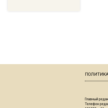
ПОЛИТИК
Главный редак
Телефон редак