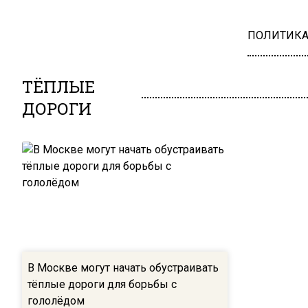
ПОЛИТИК
ТЁПЛЫЕ
ДОРОГИ
В Москве могут начать обустраивать
тёплые дороги для борьбы с
гололёдом