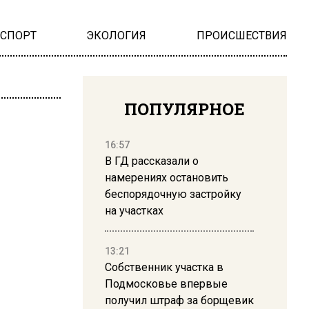
НСПОРТ
ЭКОЛОГИЯ
ПРОИСШЕСТВИЯ
ПОПУЛЯРНОЕ
16:57
В ГД рассказали о
намерениях остановить
беспорядочную застройку
на участках
13:21
Собственник участка в
Подмосковье впервые
получил штраф за борщевик