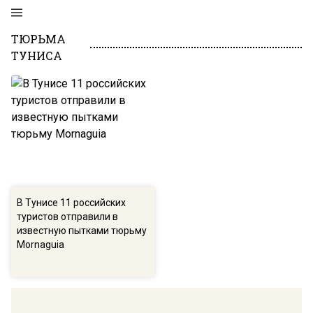
ТЮРЬМА
ТУНИСА
В Тунисе 11 российских
туристов отправили в
известную пытками тюрьму
Mornaguia