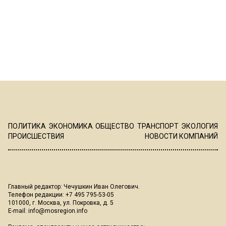
ПОЛИТИКА
ЭКОНОМИКА
ОБЩЕСТВО
ТРАНСПОРТ
ЭКОЛОГИЯ
ПРОИСШЕСТВИЯ
НОВОСТИ КОМПАНИЙ
Главный редактор: Чечушкин Иван Олегович.
Телефон редакции: +7 495 795-53-05
101000, г. Москва, ул. Покровка, д. 5
E-mail:
info@mosregion.info