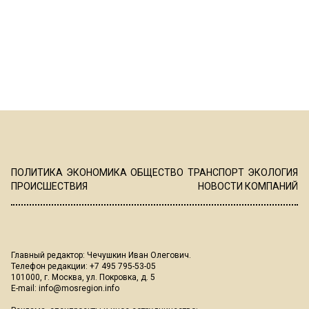
ПОЛИТИКА
ЭКОНОМИКА
ОБЩЕСТВО
ТРАНСПОРТ
ЭКОЛОГИЯ
ПРОИСШЕСТВИЯ
НОВОСТИ КОМПАНИЙ
Главный редактор: Чечушкин Иван Олегович.
Телефон редакции: +7 495 795-53-05
101000, г. Москва, ул. Покровка, д. 5
E-mail:
info@mosregion.info