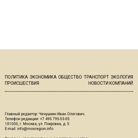
ПОЛИТИКА
ЭКОНОМИКА
ОБЩЕСТВО
ТРАНСПОРТ
ЭКОЛОГИЯ
ПРОИСШЕСТВИЯ
НОВОСТИ КОМПАНИЙ
Главный редактор: Чечушкин Иван Олегович.
Телефон редакции: +7 495 795-53-05
101000, г. Москва, ул. Покровка, д. 5
E-mail:
info@mosregion.info