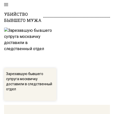
УБИЙСТВО
БЫВШЕГО МУЖА
Зарезавшую бывшего
супруга москвичку
доставили в следственный
отдел