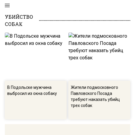
УБИЙСТВО
СОБАК
В Подольске мужчина
Жители подмосковного
выбросил из окна собаку
Павловского Посада
требуют наказать убийц
трех собак