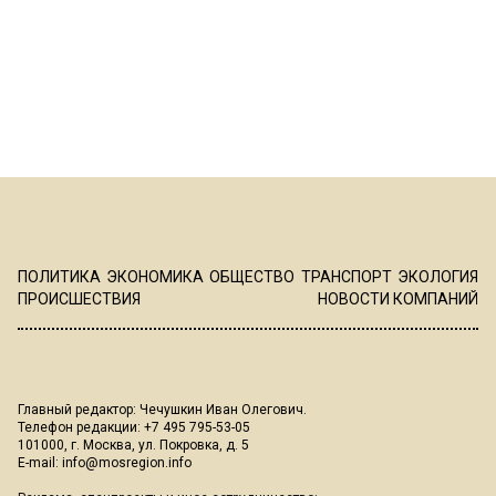
ПОЛИТИКА
ЭКОНОМИКА
ОБЩЕСТВО
ТРАНСПОРТ
ЭКОЛОГИЯ
ПРОИСШЕСТВИЯ
НОВОСТИ КОМПАНИЙ
Главный редактор: Чечушкин Иван Олегович.
Телефон редакции: +7 495 795-53-05
101000, г. Москва, ул. Покровка, д. 5
E-mail:
info@mosregion.info