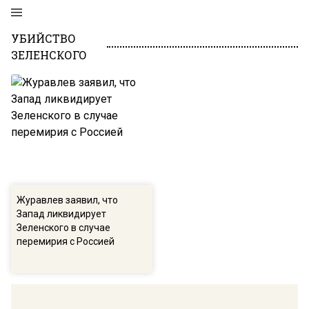
УБИЙСТВО
ЗЕЛЕНСКОГО
Журавлев заявил, что
Запад ликвидирует
Зеленского в случае
перемирия с Россией