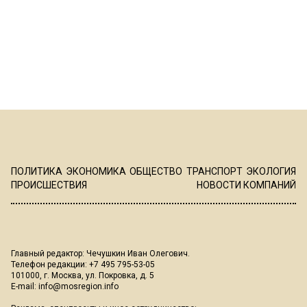
ПОЛИТИКА
ЭКОНОМИКА
ОБЩЕСТВО
ТРАНСПОРТ
ЭКОЛОГИЯ
ПРОИСШЕСТВИЯ
НОВОСТИ КОМПАНИЙ
Главный редактор: Чечушкин Иван Олегович.
Телефон редакции: +7 495 795-53-05
101000, г. Москва, ул. Покровка, д. 5
E-mail:
info@mosregion.info