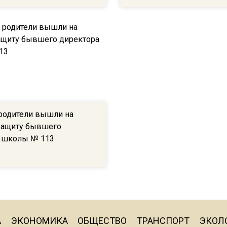
родители вышли на
защиту бывшего
 школы № 113
А
ЭКОНОМИКА
ОБЩЕСТВО
ТРАНСПОРТ
ЭКОЛ