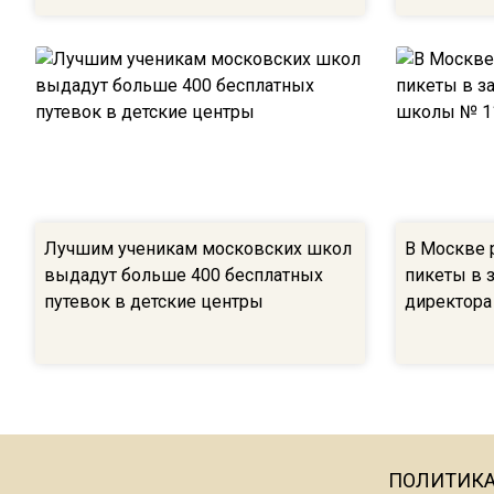
Лучшим ученикам московских школ
В Москве 
выдадут больше 400 бесплатных
пикеты в 
путевок в детские центры
директора
ПОЛИТИК