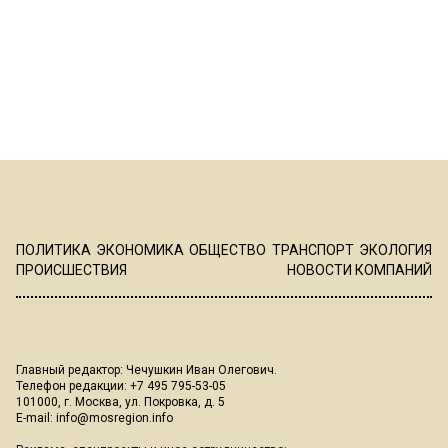
ПОЛИТИКА
ЭКОНОМИКА
ОБЩЕСТВО
ТРАНСПОРТ
ЭКОЛОГИЯ
ПРОИСШЕСТВИЯ
НОВОСТИ КОМПАНИЙ
Главный редактор: Чечушкин Иван Олегович.
Телефон редакции: +7 495 795-53-05
101000, г. Москва, ул. Покровка, д. 5
E-mail:
info@mosregion.info