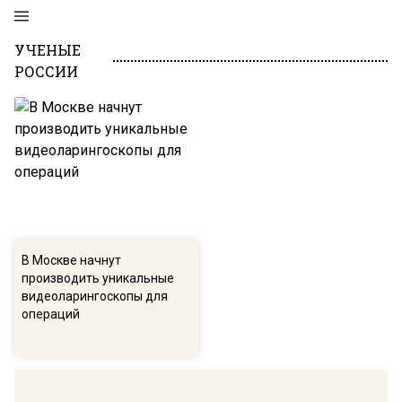
УЧЕНЫЕ
РОССИИ
В Москве начнут
производить уникальные
видеоларингоскопы для
операций